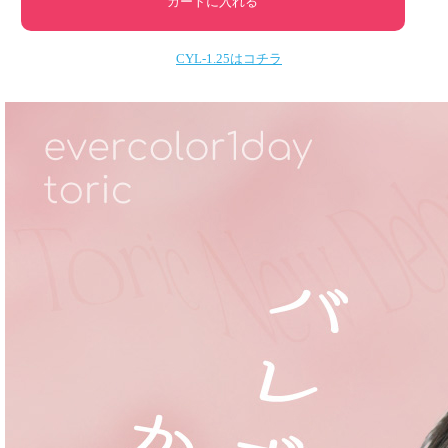
CYL-1.25はコチラ