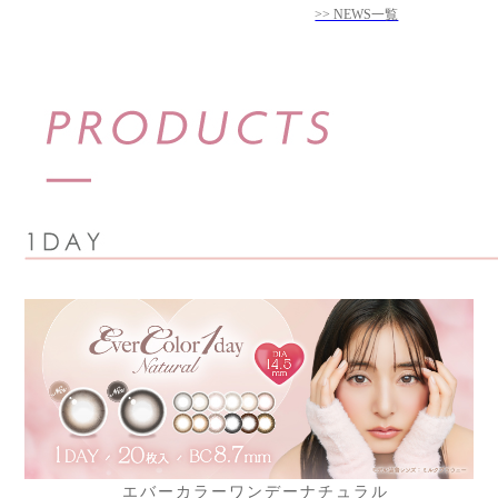
>> NEWS一覧
エバーカラーワンデーナチュラル