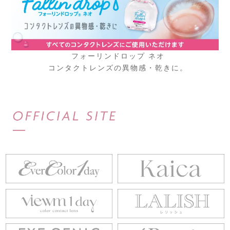
フォーリンドロップ ネオ
コンタクトレンズの異物感・乾きに。