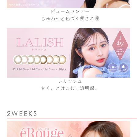
ビュームワンデー
じゅわっと色づく愛され瞳
レリッシュ
甘く、とけこむ、透明感。