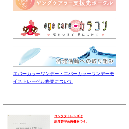
エバーカラーワンデー・エバーカラーワンデーモ
イストレーベル終売について
コンタクトレンズは
高度管理医療機器です。