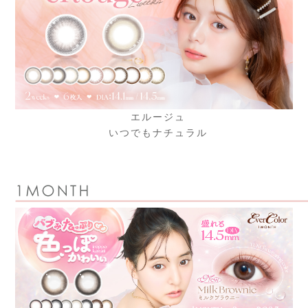
エルージュ
いつでもナチュラル