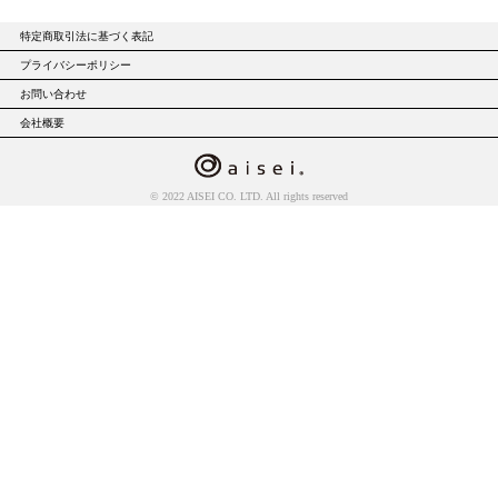
特定商取引法に基づく表記
プライバシーポリシー
お問い合わせ
会社概要
© 2022 AISEI CO. LTD. All rights reserved